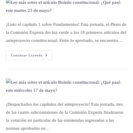
¡Listo el capítulo 1 sobre Fundamentos! Esta jornada, el Pleno de
la Comisión Experta dio luz verde a los 18 primeros artículos del
anteproyecto constitucional. Entre lo aprobado, se encuentra…
Continuar Leyendo
¡Despachados los capítulos del anteproyecto! Esta jornada, tres
de las cuatro subcomisiones de la Comisión Experta finalizaron
la votación en particular de las enmiendas ingresadas a las
normas aprobadas en…