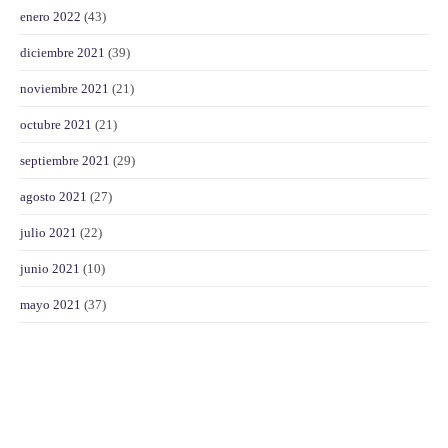
enero 2022
(43)
diciembre 2021
(39)
noviembre 2021
(21)
octubre 2021
(21)
septiembre 2021
(29)
agosto 2021
(27)
julio 2021
(22)
junio 2021
(10)
mayo 2021
(37)