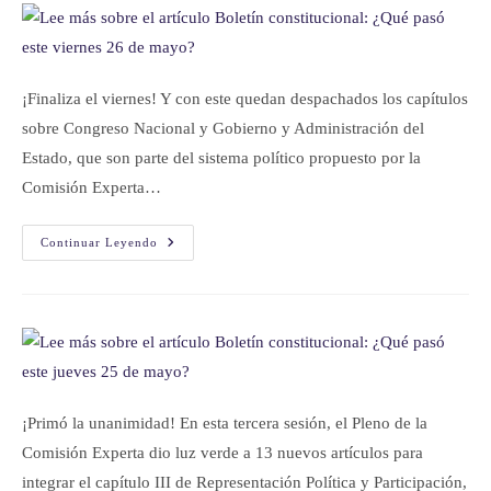
¡Finaliza el viernes! Y con este quedan despachados los capítulos
sobre Congreso Nacional y Gobierno y Administración del
Estado, que son parte del sistema político propuesto por la
Comisión Experta…
Continuar Leyendo
¡Primó la unanimidad! En esta tercera sesión, el Pleno de la
Comisión Experta dio luz verde a 13 nuevos artículos para
integrar el capítulo III de Representación Política y Participación,