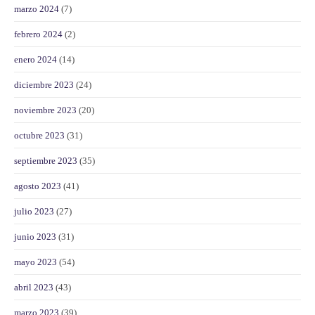
marzo 2024
(7)
febrero 2024
(2)
enero 2024
(14)
diciembre 2023
(24)
noviembre 2023
(20)
octubre 2023
(31)
septiembre 2023
(35)
agosto 2023
(41)
julio 2023
(27)
junio 2023
(31)
mayo 2023
(54)
abril 2023
(43)
marzo 2023
(39)