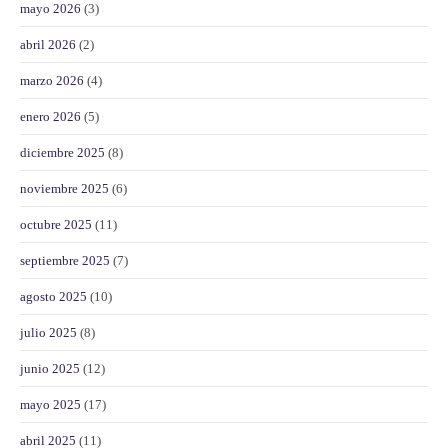
mayo 2026
(3)
abril 2026
(2)
marzo 2026
(4)
enero 2026
(5)
diciembre 2025
(8)
noviembre 2025
(6)
octubre 2025
(11)
septiembre 2025
(7)
agosto 2025
(10)
julio 2025
(8)
junio 2025
(12)
mayo 2025
(17)
abril 2025
(11)