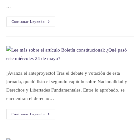
…
Continuar Leyendo
¡Avanza el anteproyecto! Tras el debate y votación de esta
jornada, quedó listo el segundo capítulo sobre Nacionalidad y
Derechos y Libertades Fundamentales. Entre lo aprobado, se
encuentran el derecho…
Continuar Leyendo