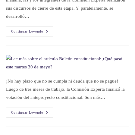
sus discursos de cierre de esta etapa. Y, paralelamente, se
desarrolló…
Continuar Leyendo
¡No hay plazo que no se cumpla ni deuda que no se pague!
Luego de tres meses de trabajo, la Comisión Experta finalizó la
votación del anteproyecto constitucional. Son más…
Continuar Leyendo