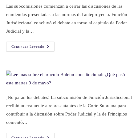
Las subcomisiones comienzan a cerrar las discusiones de las
enmiendas presentadas a las normas del anteproyecto. Función
Jurisdiccional concluyó el debate en torno al capítulo de Poder
Judicial y la…
Continuar Leyendo
¡No paran los debates! La subcomisión de Función Jurisdiccional
recibió nuevamente a representantes de la Corte Suprema para
contribuir a la discusión sobre Poder Judicial y la de Principios
comentó…
Continuar Leyendo