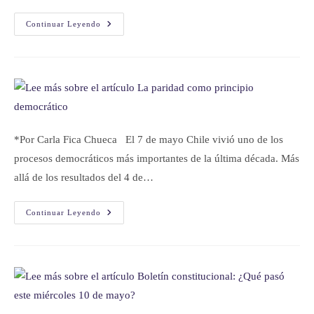
Continuar Leyendo
*Por Carla Fica Chueca El 7 de mayo Chile vivió uno de los
procesos democráticos más importantes de la última década. Más
allá de los resultados del 4 de…
Continuar Leyendo