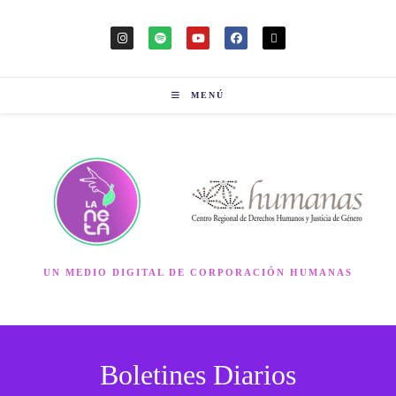
MENÚ
UN MEDIO DIGITAL DE CORPORACIÓN HUMANAS
Boletines Diarios