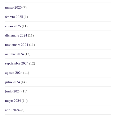
marzo 2025
(7)
febrero 2025
(1)
enero 2025
(11)
diciembre 2024
(11)
noviembre 2024
(11)
octubre 2024
(13)
septiembre 2024
(12)
agosto 2024
(11)
julio 2024
(14)
junio 2024
(11)
mayo 2024
(14)
abril 2024
(8)