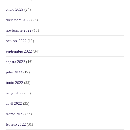
enero 2023
(24)
diciembre 2022
(23)
noviembre 2022
(18)
octubre 2022
(13)
septiembre 2022
(34)
agosto 2022
(46)
julio 2022
(19)
junio 2022
(33)
mayo 2022
(33)
abril 2022
(35)
marzo 2022
(35)
febrero 2022
(31)