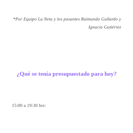
*Por Equipo La Neta y los pasantes Raimundo Gallardo y
Ignacia Gutiérrez
¿Qué se tenía presupuestado para hoy?
15:00 a 19:30 hrs: