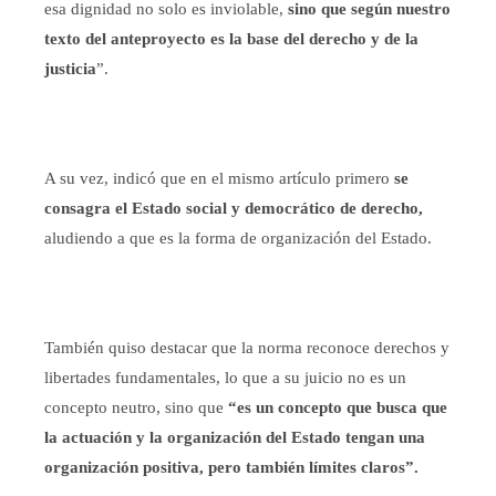
esa dignidad no solo es inviolable,
sino que según nuestro
texto del anteproyecto es la base del derecho y de la
justicia
”.
A su vez, indicó que en el mismo artículo primero
se
consagra el Estado social y democrático de derecho,
aludiendo a que es la forma de organización del Estado.
También quiso destacar que
la norma reconoce derechos y
libertades fundamentales, lo que a su juicio no es un
concepto neutro, sino que
“es un concepto que busca que
la actuación y la organización del Estado tengan una
organización positiva, pero también límites claros”.