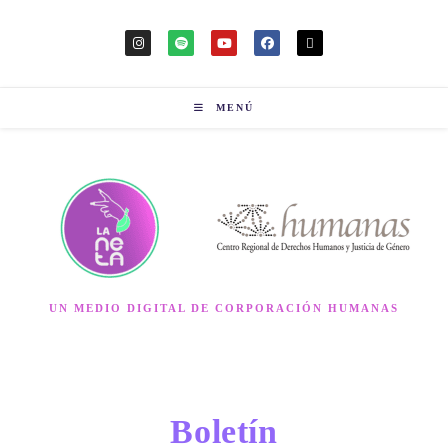
MENÚ
UN MEDIO DIGITAL DE CORPORACIÓN HUMANAS
Boletín