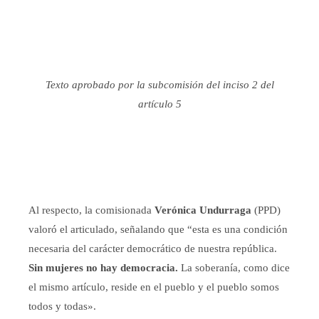
Texto aprobado por la subcomisión del inciso 2 del
artículo 5
Al respecto, la comisionada
Verónica Undurraga
(PPD)
valoró el articulado, señalando que “esta es una condición
necesaria del carácter democrático de nuestra república.
Sin mujeres no hay democracia.
La soberanía, como dice
el mismo artículo, reside en el pueblo y el pueblo somos
todos y todas».