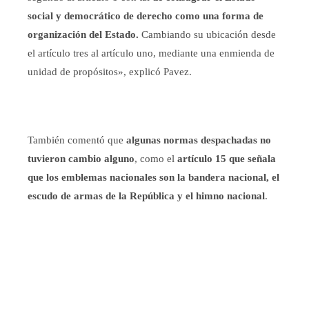
social y democrático de derecho como una forma de
organización del Estado.
Cambiando su ubicación desde
el artículo tres al artículo uno, mediante una enmienda de
unidad de propósitos», explicó Pavez.
También comentó que
algunas normas despachadas no
tuvieron cambio alguno
, como el
artículo 15 que señala
que los emblemas nacionales son la bandera nacional, el
escudo de armas de la República y el himno nacional
.