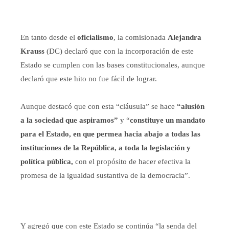
En tanto desde el
oficialismo
, la comisionada
Alejandra
Krauss
(DC) declaró que con la incorporación de este
Estado se cumplen con las bases constitucionales, aunque
declaró que este hito no fue fácil de lograr.
Aunque destacó que con esta “cláusula” se hace
“alusión
a la sociedad que aspiramos”
y “
constituye un mandato
para el Estado, en que permea hacia abajo a todas las
instituciones de la República, a toda la legislación y
política pública,
con el propósito de hacer efectiva la
promesa de la igualdad sustantiva de la democracia”.
Y agregó que con este Estado se continúa “la senda del