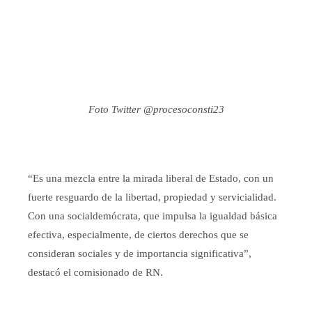
Foto Twitter @procesoconsti23
“Es una mezcla entre la mirada liberal de Estado, con un
fuerte resguardo de la libertad, propiedad y servicialidad.
Con una socialdemócrata, que impulsa la igualdad básica
efectiva, especialmente, de ciertos derechos que se
consideran sociales y de importancia significativa”,
destacó el comisionado de RN.