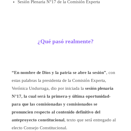
Sesión Plenaria N°17 de la Comisión Experta
¿Qué pasó realmente?
“En nombre de Dios y la patria se abre la sesión”
, con
estas palabras la presidenta de la Comisión Experta,
Verónica Undurraga, dio por iniciada la
sesión plenaria
N°17, la cual será la primera-y última oportunidad-
para que las comisionadas y comisionados se
pronuncien respecto al contenido definitivo del
anteproyecto constitucional
, texto que será entregado al
electo Consejo Constitucional.