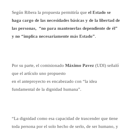
Según Ribera la propuesta permitiría que
el Estado se
haga cargo de las necesidades básicas y de la libertad de
las personas, “no para mantenerlas dependiente de él”
y no “implica necesariamente más Estado”
.
Por su parte, el comisionado
Máximo Pavez
(UDI) señaló
que el artículo uno propuesto
en el anteproyecto es encabezado con “la idea
fundamental de la dignidad humana”.
“La dignidad como esa capacidad de trascender que tiene
toda persona por el solo hecho de serlo, de ser humano, y