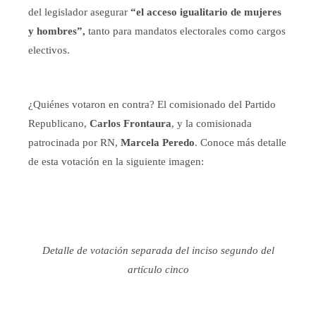
del legislador asegurar
“el acceso igualitario de mujeres
y hombres”,
tanto para mandatos electorales como cargos
electivos.
¿Quiénes votaron en contra? El comisionado del Partido
Republicano,
Carlos Frontaura
, y la comisionada
patrocinada por RN,
Marcela Peredo
. Conoce más detalle
de esta votación en la siguiente imagen:
Detalle de votación separada del inciso segundo del
artículo cinco