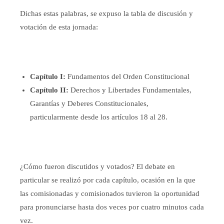
Dichas estas palabras, se expuso la tabla de discusión y
votación de esta jornada:
Capítulo I:
Fundamentos del Orden Constitucional
Capítulo II:
Derechos y Libertades Fundamentales,
Garantías y Deberes Constitucionales,
particularmente desde los artículos 18 al 28.
¿Cómo fueron discutidos y votados? El debate en
particular se realizó por cada capítulo, ocasión en la que
las comisionadas y comisionados tuvieron la oportunidad
para pronunciarse hasta dos veces por cuatro minutos cada
vez.