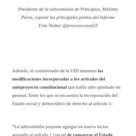
Presidente de la subcomisión de Principios, Máximo
Pavez, expone los principales puntos del Informe
Foto Twitter @procesoconsti23
Además, el comisionado de la UDI enumero
las
modificaciones incorporadas a los artículos del
anteproyecto constitucional
que había sido aprobado en
general. Entre los que se encuentra la incorporación del
Estado social y democrático de derecho al artículo 1:
“
La subcomisión propone agregar un nuevo inciso
segundo al artículo 1 con tal
de consagrar el Estado