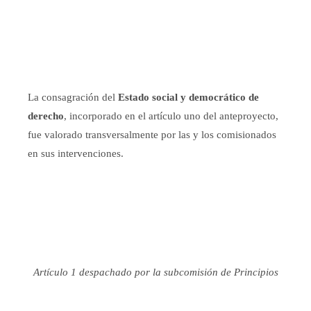
La consagración del
Estado social y democrático de
derecho
, incorporado en el artículo uno del anteproyecto,
fue valorado transversalmente por las y los comisionados
en sus intervenciones.
Artículo 1 despachado por la subcomisión de Principios