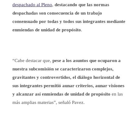
despachado al Pleno
,
destacando que las normas
despachadas son consecuencia de un trabajo
consensuado por todas y todos sus integrantes mediante
enmiendas de unidad de propósito
.
“Cabe destacar que,
pese a los asuntos que ocuparon a
nuestra subcomisión se caracterizaron complejos,
gravitantes y controvertidos, el diálogo horizontal de
sus integrantes permitió aunar criterios, aunar visiones
y alcanzar así enmiendas de unidad de propósito
en las
más amplias materias”, señaló Pavez.