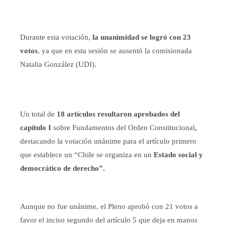
Durante esta votación,
la unanimidad se logró con 23
votos
, ya que en esta sesión se ausentó la comisionada
Natalia González (UDI).
Un total de
18 artículos resultaron aprobados del
capítulo I
sobre Fundamentos del Orden Constitucional
,
destacando la votación unánime para el artículo primero
que establece un “Chile se organiza en un
Estado social y
democrático de derecho”.
Aunque no fue unánime, el Pleno aprobó con 21 votos a
favor el inciso segundo del artículo 5 que deja en manos