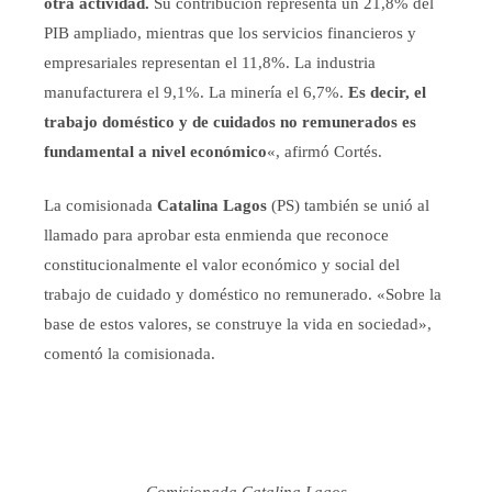
otra actividad.
Su contribución representa un 21,8% del
PIB ampliado, mientras que los servicios financieros y
empresariales representan el 11,8%. La industria
manufacturera el 9,1%. La minería el 6,7%.
Es decir, el
trabajo doméstico y de cuidados no remunerados es
fundamental a nivel económico
«, afirmó Cortés.
La comisionada
Catalina Lagos
(PS) también se unió al
llamado para aprobar esta enmienda que reconoce
constitucionalmente el valor económico y social del
trabajo de cuidado y doméstico no remunerado. «Sobre la
base de estos valores, se construye la vida en sociedad»,
comentó la comisionada.