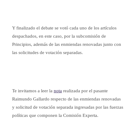
Y finalizado el debate se votó cada uno de los artículos
despachados, en este caso, por la subcomisión de
Principios, además de las enmiendas renovadas junto con
las solicitudes de votación separadas.
Te invitamos a leer la
nota
realizada por el pasante
Raimundo Gallardo respecto de las enmiendas renovadas
y solicitud de votación separada ingresadas por las fuerzas
políticas que componen la Comisión Experta.