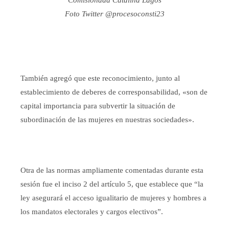
Comisionada Catalina Lagos
Foto Twitter @procesoconsti23
También agregó que este reconocimiento, junto al
establecimiento de deberes de corresponsabilidad, «son de
capital importancia para subvertir la situación de
subordinación de las mujeres en nuestras sociedades».
Otra de las normas ampliamente comentadas durante esta
sesión fue el inciso 2 del artículo 5, que establece que “la
ley asegurará el acceso igualitario de mujeres y hombres a
los mandatos electorales y cargos electivos”.