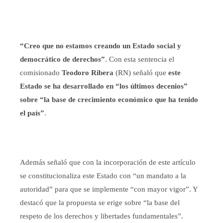
“Creo que no estamos creando un Estado social y
democrático de derechos”
. Con esta sentencia el
comisionado
Teodoro Ribera
(RN) señaló que
este
Estado se
ha desarrollado en “los últimos decenios”
sobre “la base de crecimiento económico que ha tenido
el país”
.
Además señaló que con la incorporación de este artículo
se constitucionaliza este Estado
con “un mandato a la
autoridad” para que se implemente “con mayor vigor”. Y
destacó que la propuesta se erige sobre “la base del
respeto de los derechos y libertades fundamentales”.