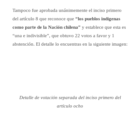
Tampoco fue aprobada unánimemente el inciso primero
del artículo 8 que reconoce que
“los pueblos indígenas
como parte de la Nación chilena”
y establece que esta es
“una e indivisible”, que obtuvo 22 votos a favor y 1
abstención. El detalle lo encuentras en la siguiente imagen:
Detalle de votación separada del inciso primero del
artículo ocho