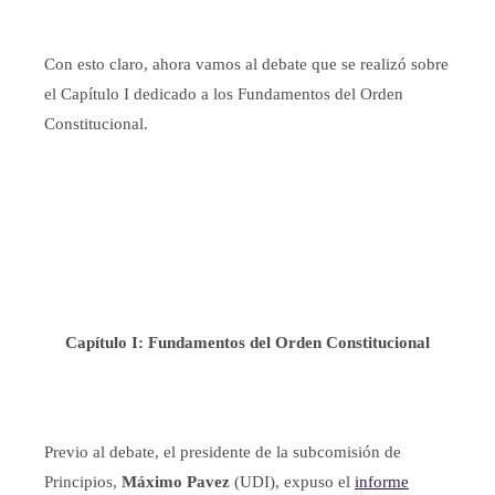
Con esto claro, ahora vamos al debate que se realizó sobre
el Capítulo I dedicado a los Fundamentos del Orden
Constitucional.
Capítulo I: Fundamentos del Orden Constitucional
Previo al debate, el presidente de la subcomisión de
Principios,
Máximo Pavez
(UDI), expuso el
informe