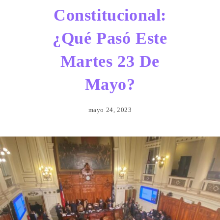
Constitucional:
¿Qué Pasó Este
Martes 23 De
Mayo?
mayo 24, 2023