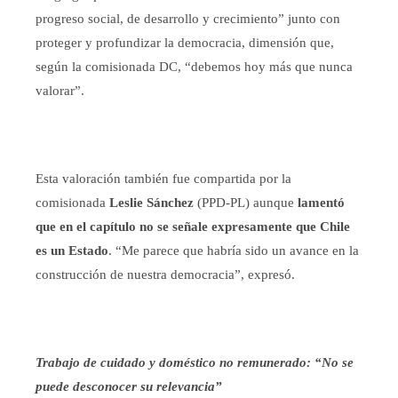
progreso social, de desarrollo y crecimiento” junto con
proteger y profundizar la democracia, dimensión que,
según la comisionada DC, “debemos hoy más que nunca
valorar”.
Esta valoración también fue compartida por la
comisionada
Leslie Sánchez
(PPD-PL) aunque
lamentó
que en el capítulo no se señale expresamente que Chile
es un Estado
. “Me parece que habría sido un avance en la
construcción de nuestra democracia”, expresó.
Trabajo de cuidado y doméstico no remunerado: “No se
puede desconocer su relevancia”