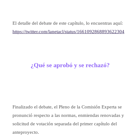
El detalle del debate de este capítulo, lo encuentras aquí:
https://twitter.com/lanetacl/status/1661092868893622304
¿Qué se aprobó y se rechazó?
Finalizado el debate, el Pleno de la Comisión Experta se
pronunció respecto a las normas, enmiendas renovadas y
solicitud de votación separada del primer capítulo del
anteproyecto.