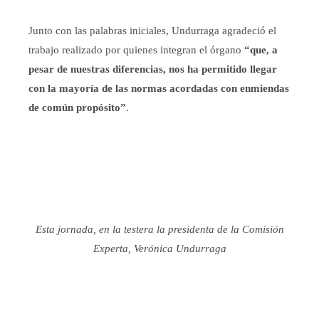
Junto con las palabras iniciales, Undurraga
agradeció el
trabajo realizado por quienes integran
el órgano
“que, a
pesar de nuestras diferencias, nos ha permitido llegar
con la mayoría de las normas acordadas con enmiendas
de común propósito”
.
Esta jornada, en la testera la presidenta de la Comisión
Experta, Verónica Undurraga