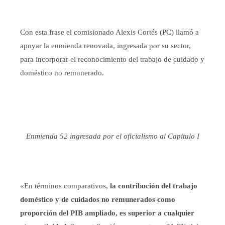
Con esta frase el comisionado Alexis Cortés (PC) llamó a
apoyar la enmienda renovada, ingresada por su sector,
para incorporar el reconocimiento del trabajo de cuidado y
doméstico no remunerado.
Enmienda 52 ingresada por el oficialismo al Capítulo I
«En términos comparativos,
la contribución del trabajo
doméstico y de cuidados no remunerados como
proporción del PIB ampliado, es superior a cualquier