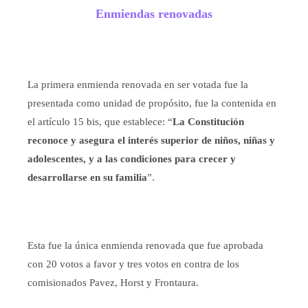
Enmiendas renovadas
La primera enmienda renovada en ser votada fue la
presentada como unidad de propósito, fue la contenida en
el artículo 15 bis, que establece: “
La Constitución
reconoce y asegura el interés superior de niños, niñas y
adolescentes, y a las condiciones para crecer y
desarrollarse en su familia
”.
Esta fue la única enmienda renovada que fue aprobada
con 20 votos a favor y tres votos en contra de los
comisionados Pavez, Horst y Frontaura.