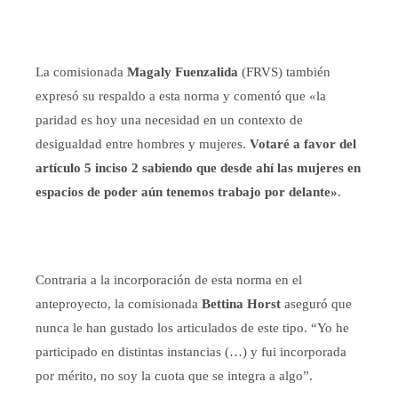
La comisionada
Magaly Fuenzalida
(FRVS) también
expresó su respaldo a esta norma y comentó que «la
paridad es hoy una necesidad en un contexto de
desigualdad entre hombres y mujeres.
Votaré a favor del
artículo 5 inciso 2 sabiendo que desde ahí las mujeres en
espacios de poder aún tenemos trabajo por delante»
.
Contraria a la incorporación de esta norma en el
anteproyecto, la comisionada
Bettina Horst
aseguró que
nunca le han gustado los articulados de este tipo. “Yo he
participado en distintas instancias (…) y fui incorporada
por mérito, no soy la cuota que se integra a algo”.