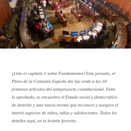
¡Listo el capítulo 1 sobre Fundamentos! Esta jornada, el
Pleno de la Comisión Experta dio luz verde a los 18
primeros artículos del anteproyecto constitucional. Entre
lo aprobado, se encuentra el Estado social y democrático
de derecho y una nueva norma que reconoce y asegura el
interés superior de niños, niñas y adolescentes.
Todos los
detalles aquí, en tu boletín favorito.