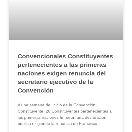
Convencionales Constituyentes
pertenecientes a las primeras
naciones exigen renuncia del
secretario ejecutivo de la
Convención
A una semana del inicio de la Convención
Constituyente, 20 Constituyentes pertenecientes a
las primeras naciones firmaron una declaración
pública exigiendo la renuncia de Francisco