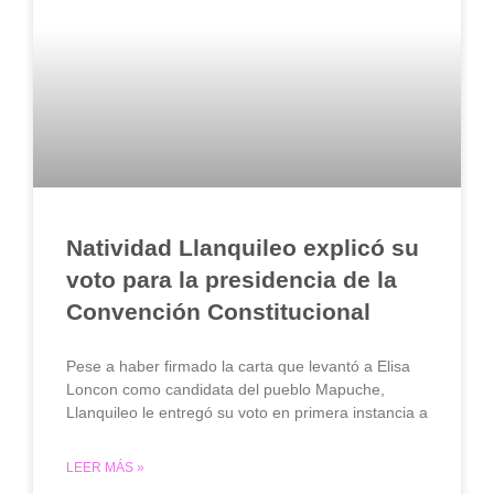
Natividad Llanquileo explicó su
voto para la presidencia de la
Convención Constitucional
Pese a haber firmado la carta que levantó a Elisa
Loncon como candidata del pueblo Mapuche,
Llanquileo le entregó su voto en primera instancia a
LEER MÁS »