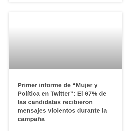
Primer informe de “Mujer y
Política en Twitter”: El 67% de
las candidatas recibieron
mensajes violentos durante la
campaña