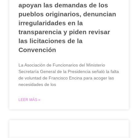
apoyan las demandas de los
pueblos originarios, denuncian
irregularidades en la
transparencia y piden revisar
las licitaciones de la
Convención
La Asociación de Funcionarios del Ministerio
Secretaría General de la Presidencia señaló la falta
de voluntad de Francisco Encina para acoger las
necesidades de los
LEER MÁS »