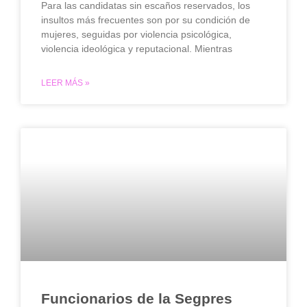
Para las candidatas sin escaños reservados, los
insultos más frecuentes son por su condición de
mujeres, seguidas por violencia psicológica,
violencia ideológica y reputacional. Mientras
LEER MÁS »
Funcionarios de la Segpres