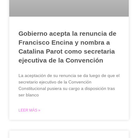
Gobierno acepta la renuncia de
Francisco Encina y nombra a
Catalina Parot como secretaria
ejecutiva de la Convención
La aceptación de su renuncia se da luego de que el
secretario ejecutivo de la Convención
Constitucional pusiera su cargo a disposición tras
ser blanco
LEER MÁS »