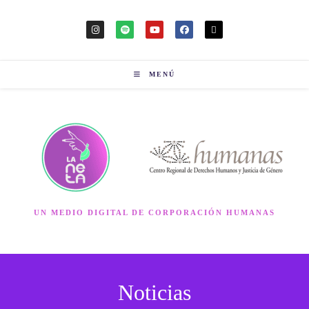
MENÚ
UN MEDIO DIGITAL DE CORPORACIÓN HUMANAS
Noticias