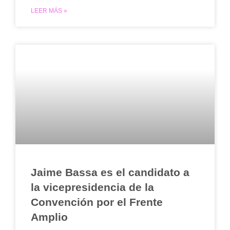
LEER MÁS »
Jaime Bassa es el candidato a
la vicepresidencia de la
Convención por el Frente
Amplio