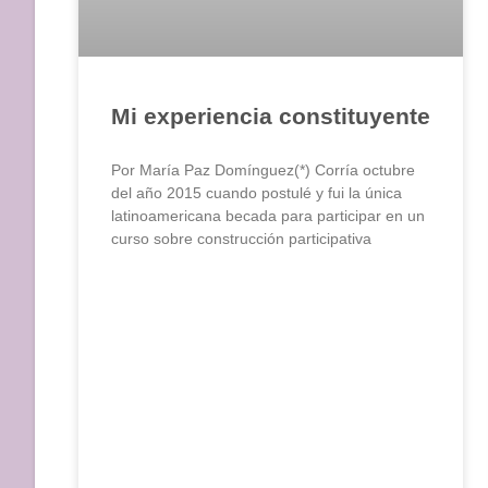
Mi experiencia constituyente
Por María Paz Domínguez(*) Corría octubre
del año 2015 cuando postulé y fui la única
latinoamericana becada para participar en un
curso sobre construcción participativa