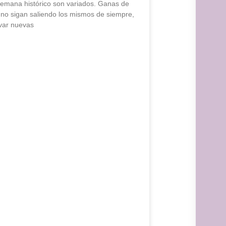
emana histórico son variados. Ganas de
no sigan saliendo los mismos de siempre,
var nuevas