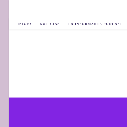
INICIO
NOTICIAS
LA INFORMANTE PODCAST