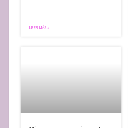
LEER MÁS »