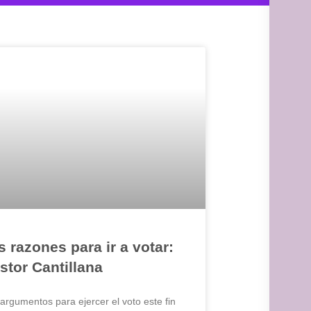
s razones para ir a votar:
stor Cantillana
argumentos para ejercer el voto este fin