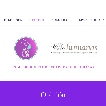
BOLETINES
OPINIÓN
NOSOTRAS
REPOSITORIO
UN MEDIO DIGITAL DE CORPORACIÓN HUMANAS
Opinión