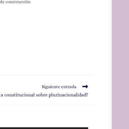
de construcción
Siguiente entrada
ta constitucional sobre plurinacionalidad?