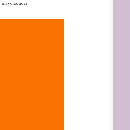
mayo 25, 2021