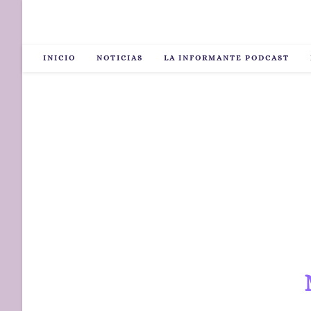
INICIO
NOTICIAS
LA INFORMANTE PODCAST