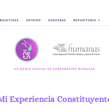
BOLETINES
OPINIÓN
NOSOTRAS
REPOSITORIO
UN MEDIO DIGITAL DE CORPORACIÓN HUMANAS
Mi Experiencia Constituyent