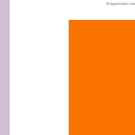
Etiquetado c