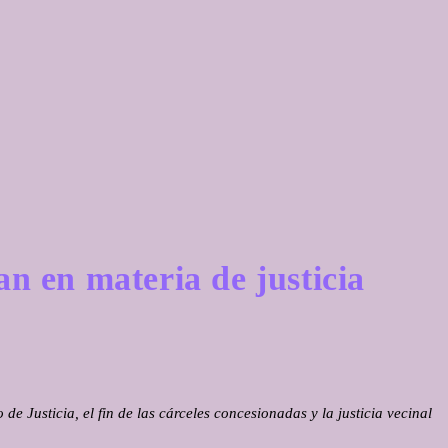
n en materia de justicia
e Justicia, el fin de las cárceles concesionadas y la justicia vecinal