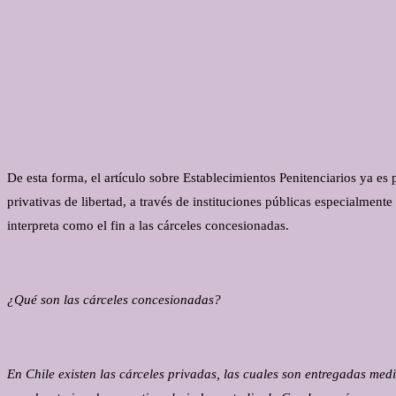
De esta forma, el artículo sobre Establecimientos Penitenciarios ya es
privativas de libertad, a través de instituciones públicas especialmente
interpreta como el fin a las cárceles concesionadas.
¿Qué son las cárceles concesionadas?
En Chile existen las cárceles privadas, las cuales son entregadas medi