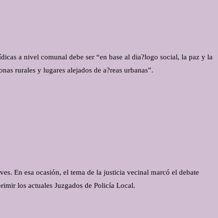
dicas a nivel comunal debe ser “en base al dia?logo social, la paz y la
onas rurales y lugares alejados de a?reas urbanas”.
ves. En esa ocasión, el tema de la justicia vecinal marcó el debate
rimir los actuales Juzgados de Policía Local.