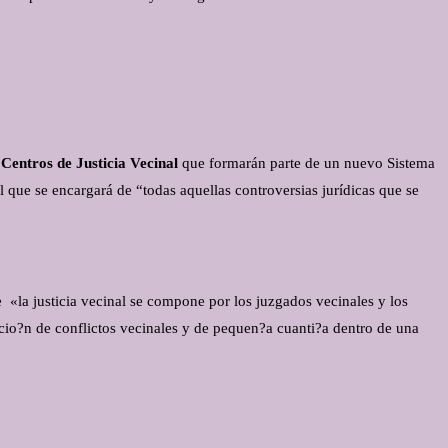
 Centros de Justicia Vecinal
que formarán parte de un nuevo Sistema
que se encargará de “todas aquellas controversias jurídicas que se
 «la justicia vecinal se compone por los juzgados vecinales y los
lucio?n de conflictos vecinales y de pequen?a cuanti?a dentro de una