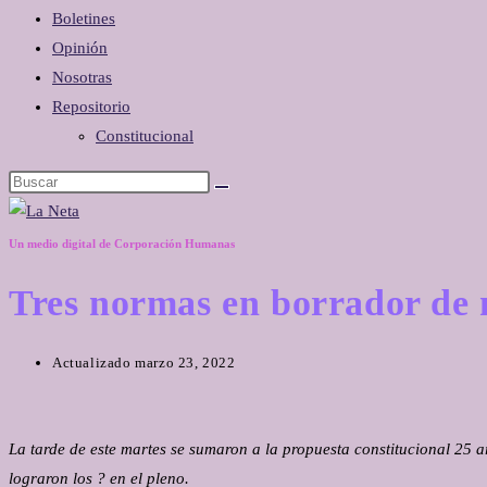
Boletines
Opinión
Nosotras
Repositorio
Constitucional
Un medio digital de Corporación Humanas
Tres normas en borrador de n
Actualizado
marzo 23, 2022
La tarde de este martes se sumaron a la propuesta constitucional 25 ar
lograron los ? en el pleno.