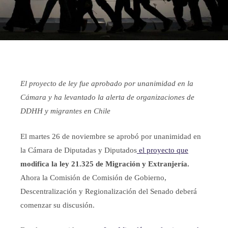
El proyecto de ley fue aprobado por unanimidad en la
Cámara y ha levantado la alerta de organizaciones de
DDHH y migrantes en Chile
El martes 26 de noviembre se aprobó por unanimidad en
la Cámara de Diputadas y Dip
utados
el proyecto que
modifica la ley 21.325 de Migración y Extranjería.
Ahora la Comisión de Comisión de Gobierno,
Descentralización y Regionalización del Senado deberá
comenzar su discusión.