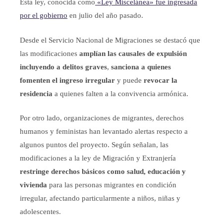
Esta ley, conocida como
«Ley Miscelánea» fue ingresada
por el gobierno
en julio del año pasado.
Desde el Servicio Nacional de Migraciones se destacó que
las modificaciones
amplían las causales de expulsión
incluyendo a delitos graves
,
sanciona a quienes
fomenten el ingreso irregular
y puede
revocar la
residencia
a quienes falten a la convivencia armónica.
Por otro lado, organizaciones de migrantes, derechos
humanos y feministas han levantado alertas respecto a
algunos puntos del proyecto. Según señalan, las
modificaciones a la ley de Migración y Extranjería
restringe derechos básicos como salud, educación y
vivienda
para las personas migrantes en condición
irregular, afectando particularmente a niños, niñas y
adolescentes.