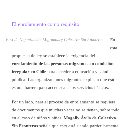
El enrolamiento como requisito
Post de Organización Migrantas y Colectivo Sin Fronteras
En
esta
propuesta de ley se establece la exigencia del
enrolamiento de las personas migrantes en condición
irregular en Chile
para acceder a educación y salud
pública. Las organizaciones migrantes explican que esto
es una barrera para acceder a estos servicios básicos.
Por un lado, para el proceso de enrolamiento se requiere
de documentos que muchas veces no se tienen, sobre todo
en el caso de niños y niñas.
Magally Ávila de Colectivo
Sin Fronteras
señala que esto está siendo particularmente