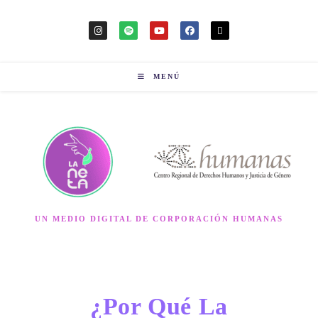
MENÚ
UN MEDIO DIGITAL DE CORPORACIÓN HUMANAS
¿Por Qué La