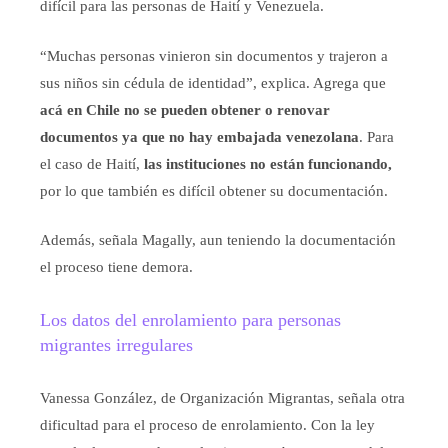
difícil para las personas de Haití y Venezuela.
“Muchas personas vinieron sin documentos y trajeron a
sus niños sin cédula de identidad”, explica. Agrega que
acá en Chile no se pueden obtener o renovar
documentos ya que no hay embajada venezolana
. Para
el caso de Haití,
las instituciones no están funcionando,
por lo que también es difícil obtener su documentación.
Además, señala Magally, aun teniendo la documentación
el proceso tiene demora.
Los datos del enrolamiento para personas
migrantes irregulares
Vanessa González, de Organización Migrantas, señala otra
dificultad para el proceso de enrolamiento. Con la ley