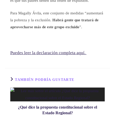
es que sus padres tienen una orden de expulsión.
Para Magally Ávila, este conjunto de medidas “aumentará
la pobreza y la exclusión.
Habrá gente que tratará de
aprovecharse más de este grupo excluido
”.
Puedes leer la declaración completa aquí.
TAMBIÉN PODRÍA GUSTARTE
¿Qué dice la propuesta constitucional sobre el
Estado Regional?