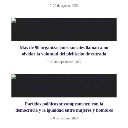
29 de agosto, 2022
Más de 90 organizaciones sociales llaman a no
olvidar la voluntad del plebiscito de entrada
23 de septiembre, 2022
Partidos políticos se comprometen con la
democracia y la igualdad entre mujeres y hombres
9 de octubre, 2024