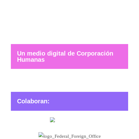
Un medio digital de Corporación
Humanas
Colaboran: