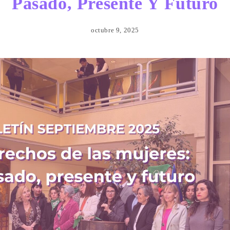
Pasado, Presente Y Futuro
octubre 9, 2025