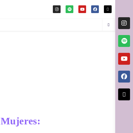
 Mujeres: