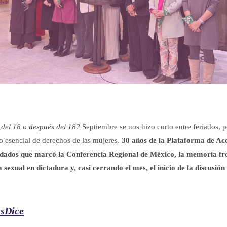
 del 18 o después del 18?
Septiembre se nos hizo corto entre feriados, 
o esencial de derechos de las mujeres.
30 años de la Plataforma de Acc
idados que marcó la Conferencia Regional de México, la memoria fre
a sexual en dictadura y, casi cerrando el mes, el inicio de la discusió
sDice