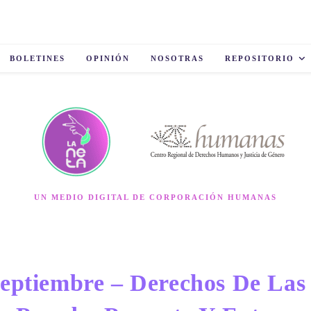
BOLETINES
OPINIÓN
NOSOTRAS
REPOSITORIO
UN MEDIO DIGITAL DE CORPORACIÓN HUMANAS
Septiembre – Derechos De Las