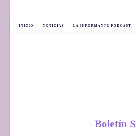
INICIO
NOTICIAS
LA INFORMANTE PODCAST
Boletín 