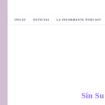
INICIO
NOTICIAS
LA INFORMANTE PODCAST
Sin S