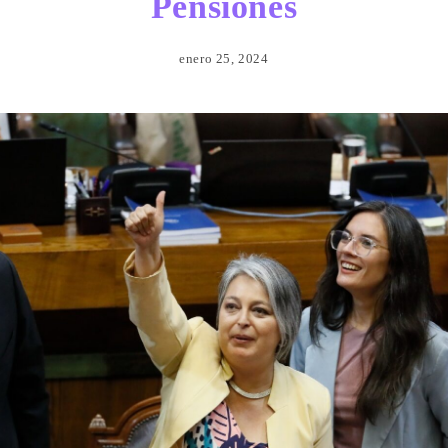
Pensiones
enero 25, 2024