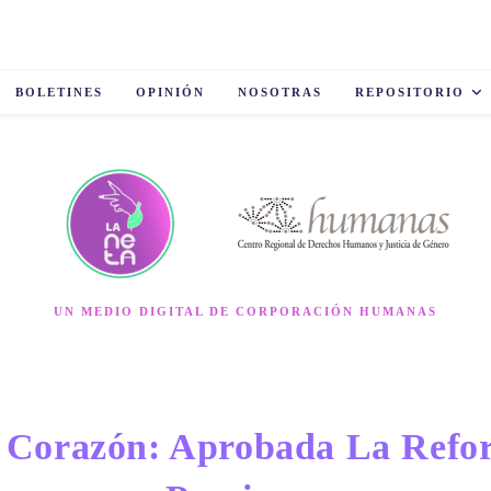
BOLETINES
OPINIÓN
NOSOTRAS
REPOSITORIO
UN MEDIO DIGITAL DE CORPORACIÓN HUMANAS
u Corazón: Aprobada La Refo