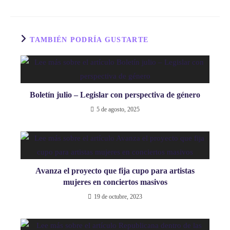
TAMBIÉN PODRÍA GUSTARTE
Boletín julio – Legislar con perspectiva de género
5 de agosto, 2025
Avanza el proyecto que fija cupo para artistas
mujeres en conciertos masivos
19 de octubre, 2023