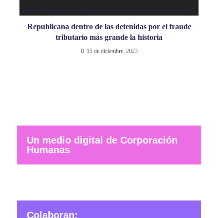
Republicana dentro de las detenidas por el fraude
tributario más grande la historia
15 de diciembre, 2023
Un medio digital de Corporación
Humanas
Colaboran: