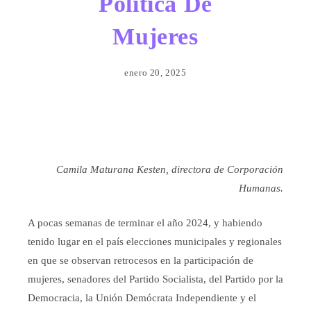
Política De
Mujeres
enero 20, 2025
Camila Maturana Kesten, directora de Corporación
Humanas.
A pocas semanas de terminar el año 2024, y habiendo
tenido lugar en el país elecciones municipales y regionales
en que se observan retrocesos en la participación de
mujeres, senadores del Partido Socialista, del Partido por la
Democracia, la Unión Demócrata Independiente y el