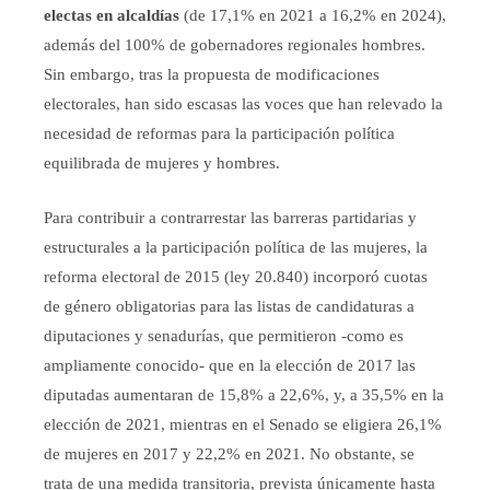
electas en alcaldías
(de 17,1% en 2021 a 16,2% en 2024),
además del 100% de gobernadores regionales hombres.
Sin embargo, tras la propuesta de modificaciones
electorales, han sido escasas las voces que han relevado la
necesidad de reformas para la participación política
equilibrada de mujeres y hombres.
Para contribuir a contrarrestar las barreras partidarias y
estructurales a la participación política de las mujeres, la
reforma electoral de 2015 (ley 20.840) incorporó cuotas
de género obligatorias para las listas de candidaturas a
diputaciones y senadurías, que permitieron -como es
ampliamente conocido- que en la elección de 2017 las
diputadas aumentaran de 15,8% a 22,6%, y, a 35,5% en la
elección de 2021, mientras en el Senado se eligiera 26,1%
de mujeres en 2017 y 22,2% en 2021. No obstante, se
trata de una medida transitoria, prevista únicamente hasta