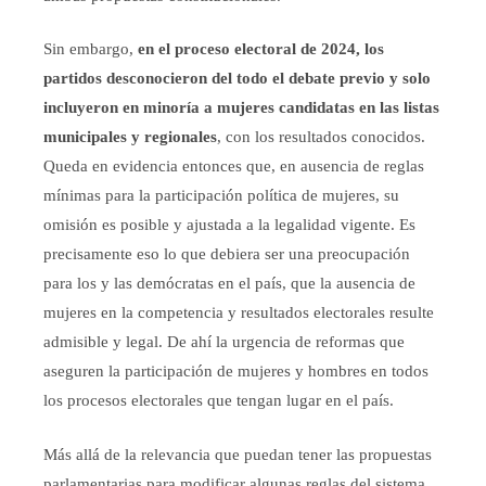
Sin embargo,
en el proceso electoral de 2024, los
partidos desconocieron del todo el debate previo y solo
incluyeron en minoría a mujeres candidatas en las listas
municipales y regionales
, con los resultados conocidos.
Queda en evidencia entonces que, en ausencia de reglas
mínimas para la participación política de mujeres, su
omisión es posible y ajustada a la legalidad vigente. Es
precisamente eso lo que debiera ser una preocupación
para los y las demócratas en el país, que la ausencia de
mujeres en la competencia y resultados electorales resulte
admisible y legal. De ahí la urgencia de reformas que
aseguren la participación de mujeres y hombres en todos
los procesos electorales que tengan lugar en el país.
Más allá de la relevancia que puedan tener las propuestas
parlamentarias para modificar algunas reglas del sistema