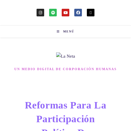
MENÚ
UN MEDIO DIGITAL DE CORPORACIÓN HUMANAS
Reformas Para La
Participación