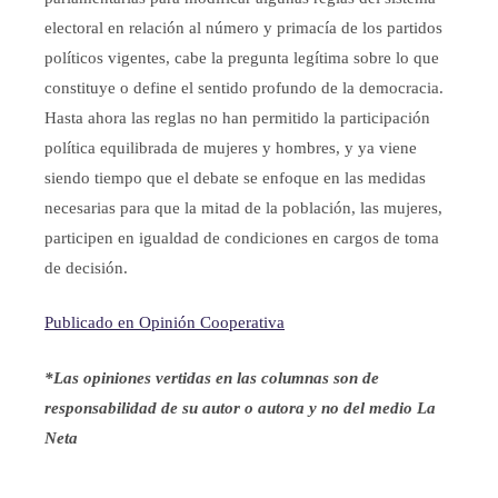
electoral en relación al número y primacía de los partidos
políticos vigentes, cabe la pregunta legítima sobre lo que
constituye o define el sentido profundo de la democracia.
Hasta ahora las reglas no han permitido la participación
política equilibrada de mujeres y hombres, y ya viene
siendo tiempo que el debate se enfoque en las medidas
necesarias para que la mitad de la población, las mujeres,
participen en igualdad de condiciones en cargos de toma
de decisión.
Publicado en Opinión Cooperativa
*Las opiniones vertidas en las columnas son de
responsabilidad de su autor o autora y no del medio La
Neta