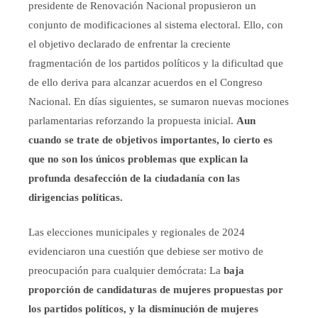
presidente de Renovación Nacional propusieron un
conjunto de modificaciones al sistema electoral. Ello, con
el objetivo declarado de enfrentar la creciente
fragmentación de los partidos políticos y la dificultad que
de ello deriva para alcanzar acuerdos en el Congreso
Nacional. En días siguientes, se sumaron nuevas mociones
parlamentarias reforzando la propuesta inicial.
Aun
cuando se trate de objetivos importantes, lo cierto es
que no son los únicos problemas que explican la
profunda desafección de la ciudadanía con las
dirigencias políticas.
Las elecciones municipales y regionales de 2024
evidenciaron una cuestión que debiese ser motivo de
preocupación para cualquier demócrata: La
baja
proporción de candidaturas de mujeres propuestas por
los partidos políticos, y la disminución de mujeres