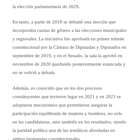
la elección parlamentaria de 2029.
En tanto, a partir de 2018 se debatió una moción que
incorporaba cuotas de género a las elecciones municipales
y regionales. La iniciativa fue aprobada en primer trámite
constitucional por la Cámara de Diputadas y Diputados en
septiembre de 2019, y en el Senado, la sala la aprobó en
noviembre de 2020 quedando posteriormente estancada y
no se volvió a debatir.
Además, es conocido que en los dos procesos
constituyentes que tuvieron lugar en 2021 y en 2023 se
adoptaron mecanismos que permitieron asegurar la
participación equilibrada de mujeres y hombres, no solo
en las candidaturas, sino también en los resultados, siendo
la paridad política una de las temáticas abordadas en
ambas propuestas constitucionales.