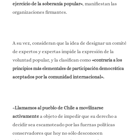
ejercicio de la soberanía popular»
, manifiestan las
organizaciones firmantes.
A su vez, consideran que la idea de designar un comité
de expertos y expertas impide la expresión de la
voluntad popular, y la clasifican como
«
contraria a los
principios más elementales de participación democrática
aceptados por la comunidad internacional».
«
Llamamos al pueblo de Chile a movilizarse
activamente
a objeto de impedir que su
derecho a
decidir sea escamoteado por las fuerzas políticas
conservadores que hoy
no sólo desconocen