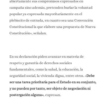
abiertamente sus compromisos expresados en
campaña sino
además, pretenden burlar la voluntad
popular ya expresada mayoritariamente en el
plebiscito de entrada, en cuanto sea una Convención
Constitucional la que elabore
una propuesta de Nueva
Constitución», señalan.
En su declaración piden
avanzar en materia de
respeto y garantía de derechos sociales
fundamentales,
como la salud, la educación, la
seguridad social, la vivienda digna, entre otros. «
Debe
ser una tarea prioritaria para
el Estado en su conjunto,
y no pueden por tanto, ser objeto de negociación ni
postergación alguna»
, expresan.