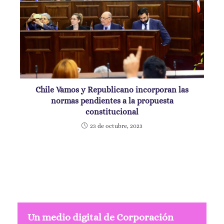
Chile Vamos y Republicano incorporan las
normas pendientes a la propuesta
constitucional
23 de octubre, 2023
Un medio digital de Corporación