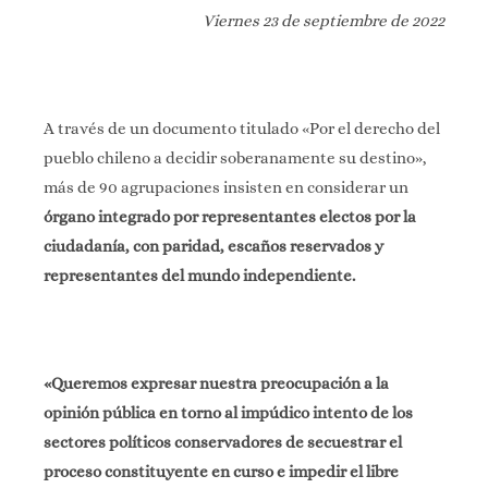
Viernes 23 de septiembre de 2022
A través de un documento titulado «Por el derecho del
pueblo chileno a decidir soberanamente su destino»,
más de 90 agrupaciones insisten en considerar un
órgano integrado por representantes electos por la
ciudadanía, con paridad, escaños reservados y
representantes del mundo independiente.
«Queremos expresar nuestra preocupación a la
opinión pública en
torno al impúdico intento de los
sectores políticos conservadores de secuestrar el
proceso constituyente en curso e impedir el libre