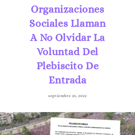
Organizaciones
Sociales Llaman
A No Olvidar La
Voluntad Del
Plebiscito De
Entrada
septiembre 23, 2022