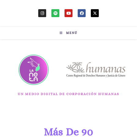
MENÚ
UN MEDIO DIGITAL DE CORPORACIÓN HUMANAS
Más De 90