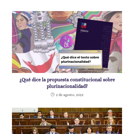
¿Qué dice la propuesta constitucional sobre
plurinacionalidad?
2 de agosto, 2022