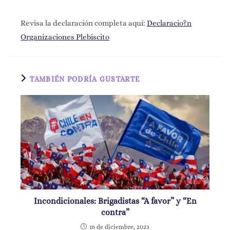
Revisa la declaración completa aquí:
Declaracio?n
Organizaciones Plebiscito
TAMBIÉN PODRÍA GUSTARTE
Incondicionales: Brigadistas “A favor” y “En
contra”
16 de diciembre, 2023