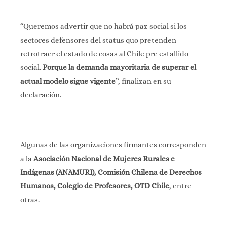
“Queremos advertir que no habrá paz social si los
sectores defensores del status quo pretenden
retrotraer el estado de cosas al Chile pre estallido
social.
Porque la demanda mayoritaria de superar el
actual modelo sigue vigente
”, finalizan en su
declaración.
Algunas de las organizaciones firmantes corresponden
a la
Asociación Nacional de Mujeres Rurales e
Indígenas (ANAMURI), Comisión Chilena de Derechos
Humanos, Colegio de Profesores, OTD Chile
, entre
otras.