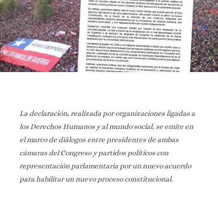
La declaración, realizada por organizaciones ligadas a
los Derechos Humanos y al mundo social, se emite en
el marco de diálogos entre presidentes de ambas
cámaras del Congreso y partidos políticos con
representación parlamentaria por un nuevo acuerdo
para habilitar un nuevo proceso constitucional.