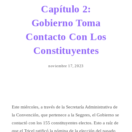
Capítulo 2:
Gobierno Toma
Contacto Con Los
Constituyentes
noviembre 17, 2023
Este miércoles, a través de la S
ecretaría Administrativa de
la Convención, que pertenece
a la Segpres, el Gobierno se
contactó con los 155 constituyentes electos. Esto a raíz
de
que el
Tricel ratificó
la nómina de la elección del pasado