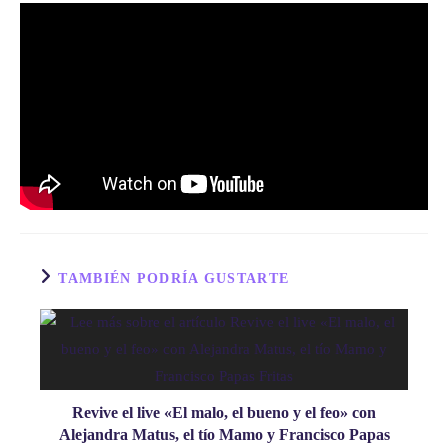
TAMBIÉN PODRÍA GUSTARTE
Revive el live «El malo, el bueno y el feo» con
Alejandra Matus, el tío Mamo y Francisco Papas