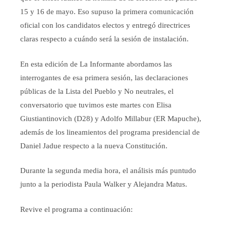
15 y 16 de mayo. Eso supuso la primera comunicación
oficial con los candidatos electos y entregó directrices
claras respecto a cuándo será la sesión de instalación.
En esta edición de La Informante abordamos las
interrogantes de esa primera sesión, las declaraciones
públicas de la Lista del Pueblo y No neutrales, el
conversatorio que tuvimos este martes con Elisa
Giustiantinovich (D28) y Adolfo Millabur (ER Mapuche),
además de los lineamientos del programa presidencial de
Daniel Jadue respecto a la nueva Constitución.
Durante la segunda media hora, el análisis más puntudo
junto a la periodista Paula Walker y Alejandra Matus.
Revive el programa a continuación: