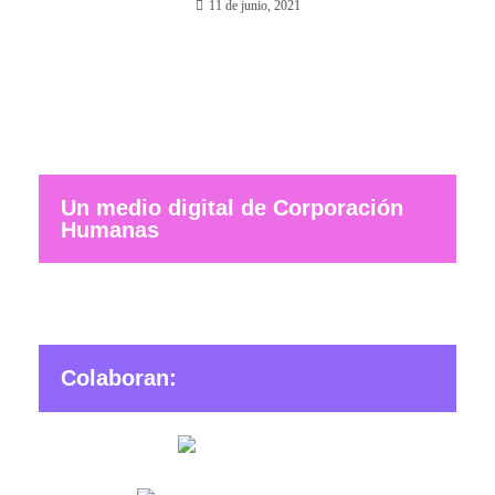
11 de junio, 2021
Un medio digital de Corporación
Humanas
Colaboran: