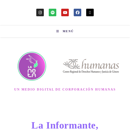
MENÚ
UN MEDIO DIGITAL DE CORPORACIÓN HUMANAS
La Informante,