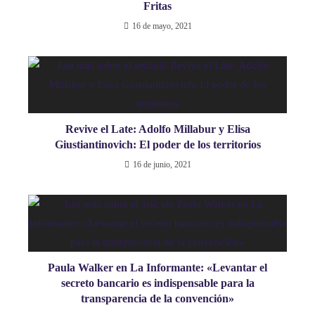
Fritas
16 de mayo, 2021
Revive el Late: Adolfo Millabur y Elisa
Giustiantinovich: El poder de los territorios
16 de junio, 2021
Paula Walker en La Informante: «Levantar el
secreto bancario es indispensable para la
transparencia de la convención»