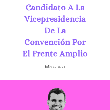
Candidato A La
Vicepresidencia
De La
Convención Por
El Frente Amplio
julio 19, 2021