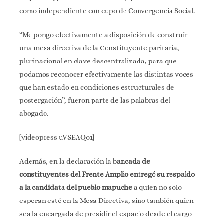
como independiente con cupo de Convergencia Social.
“Me pongo efectivamente a disposición de construir
una mesa directiva de la Constituyente paritaria,
plurinacional en clave descentralizada, para que
podamos reconocer efectivamente las distintas voces
que han estado en condiciones estructurales de
postergación”, fueron parte de las palabras del
abogado.
[videopress uVSEAQo1]
Además, en la declaración la b
ancada de
constituyentes del Frente Amplio entregó su respaldo
a la candidata del pueblo mapuche
a quien no solo
esperan esté en la Mesa Directiva, sino también quien
sea la encargada de presidir el espacio desde el cargo