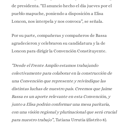
de presidenta. “El anuncio hecho el día jueves por el
pueblo mapuche, poniendo a disposición a Elisa
Loncon, nos interpela y nos convoca”, se señala.
Por su parte, compañeras y compañeros de Bassa
agradecieron y celebraron su candidatura y la de
Loncon para dirigir la Convención Constituyente.
“Desde el Frente Amplio estamos trabajando
colectivamente para colaborar en la construcción de
una Convención que represente y reivindique las
distintas luchas de nuestro país. Creemos que Jaime
Bassa es un aporte relevante en esta Convención, y
junto a Elisa podrán conformar una mesa paritaria,
con una visión regional y plurinacional que será crucial
para nuestro trabajo”
, Tatiana Urrutia (distrito 8).