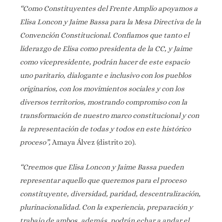
“Como Constituyentes del Frente Amplio apoyamos a
Elisa Loncon y Jaime Bassa para la Mesa Directiva de la
Convención Constitucional. Confiamos que tanto el
liderazgo de Elisa como presidenta de la CC, y Jaime
como vicepresidente, podrán hacer de este espacio
uno paritario, dialogante e inclusivo con los pueblos
originarios, con los movimientos sociales y con los
diversos territorios, mostrando compromiso con la
transformación de nuestro marco constitucional y con
la representación de todas y todos en este histórico
proceso”,
Amaya Álvez (distrito 20).
“Creemos que Elisa Loncon y Jaime Bassa pueden
representar aquello que queremos para el proceso
constituyente, diversidad, paridad, descentralización,
plurinacionalidad. Con la experiencia, preparación y
trabajo de ambos, además, podrán echar a andar el