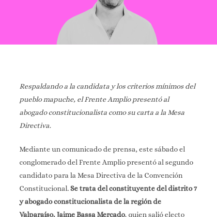
Respaldando a la candidata y los criterios mínimos del
pueblo mapuche, el Frente Amplio presentó al
abogado constitucionalista como su carta a la Mesa
Directiva.
Mediante un comunicado de prensa, este sábado el
conglomerado del Frente Amplio presentó al segundo
candidato para la Mesa Directiva de la Convención
Constitucional.
Se trata del constituyente del distrito 7
y abogado constitucionalista de la región de
Valparaíso, Jaime Bassa Mercado
, quien salió electo