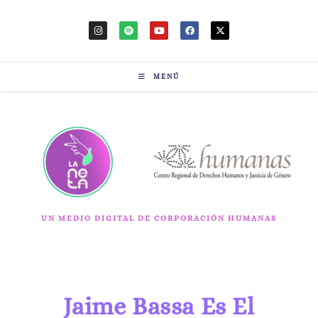
MENÚ
UN MEDIO DIGITAL DE CORPORACIÓN HUMANAS
Jaime Bassa Es El