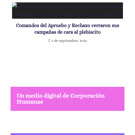
Comandos del Apruebo y Rechazo cerraron sus
campañas de cara al plebiscito
2 de septiembre, 2022
Un medio digital de Corporación
Humanas