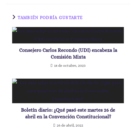
TAMBIÉN PODRÍA GUSTARTE
Consejero Carlos Recondo (UDI) encabeza la
Comisión Mixta
18 de octubre, 2023
Boletín diario: ¿Qué pasó este martes 26 de
abril en la Convención Constitucional?
26 de abril, 2022