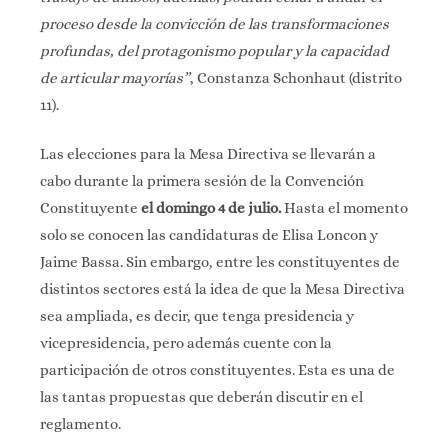
proceso desde la convicción de las transformaciones
profundas, del protagonismo popular y la capacidad
de articular mayorías”
, Constanza Schonhaut (distrito
11).
Las elecciones para la Mesa Directiva se llevarán a
cabo durante la primera sesión de la Convención
Constituyente
el domingo 4 de julio.
Hasta el momento
solo se conocen las candidaturas de Elisa Loncon y
Jaime Bassa. Sin embargo, entre les constituyentes de
distintos sectores está la idea de que la Mesa Directiva
sea ampliada, es decir, que tenga presidencia y
vicepresidencia, pero además cuente con la
participación de otros constituyentes. Esta es una de
las tantas propuestas que deberán discutir en el
reglamento.