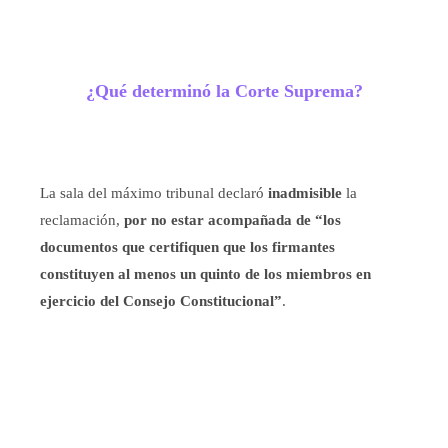
¿Qué determinó la Corte Suprema?
La sala del máximo tribunal declaró
inadmisible
la
reclamación,
por no estar acompañada de “los
documentos que certifiquen que los firmantes
constituyen al menos un quinto de los miembros en
ejercicio del Consejo Constitucional”
.