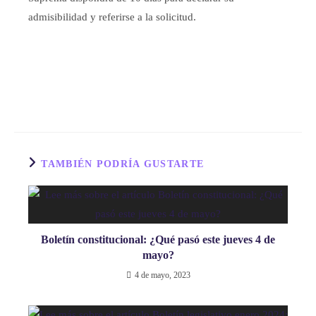
admisibilidad y referirse a la solicitud.
TAMBIÉN PODRÍA GUSTARTE
Boletín constitucional: ¿Qué pasó este jueves 4 de
mayo?
4 de mayo, 2023