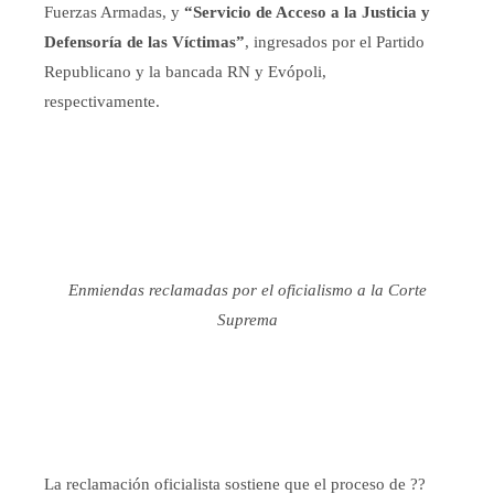
Fuerzas Armadas, y
“Servicio de Acceso a la Justicia y
Defensoría de las Víctimas”
, ingresados por el Partido
Republicano y la bancada RN y Evópoli,
respectivamente.
Enmiendas reclamadas por el oficialismo a la Corte
Suprema
La reclamación oficialista sostiene que el proceso de ??