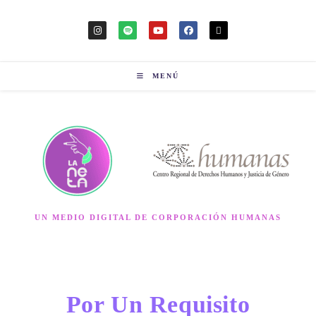
MENÚ
UN MEDIO DIGITAL DE CORPORACIÓN HUMANAS
Por Un Requisito