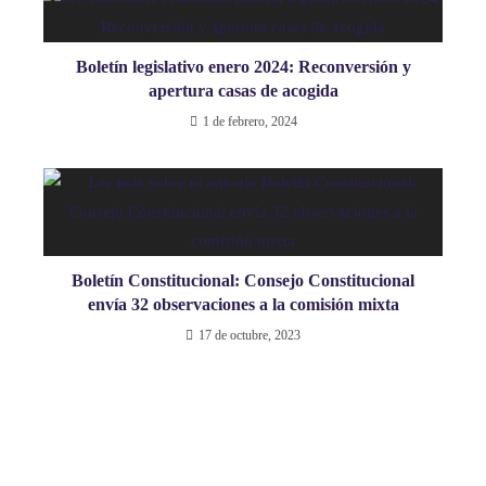
Boletín legislativo enero 2024: Reconversión y
apertura casas de acogida
1 de febrero, 2024
Boletín Constitucional: Consejo Constitucional
envía 32 observaciones a la comisión mixta
17 de octubre, 2023