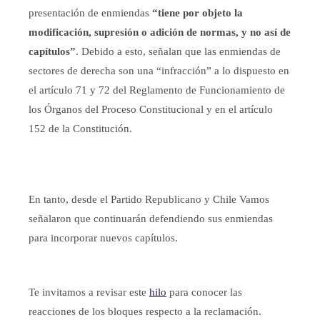
presentación de enmiendas
“tiene por objeto la
modificación, supresión o adición de normas, y no así de
capítulos”
. Debido a esto, señalan que las enmiendas de
sectores de derecha son una “infracción” a lo dispuesto en
el artículo 71 y 72 del Reglamento de Funcionamiento de
los Órganos del Proceso Constitucional y en el artículo
152 de la Constitución.
En tanto, desde el Partido Republicano y Chile Vamos
señalaron que continuarán defendiendo sus enmiendas
para incorporar nuevos capítulos.
Te invitamos a revisar este
hilo
para conocer las
reacciones de los bloques respecto a la reclamación.