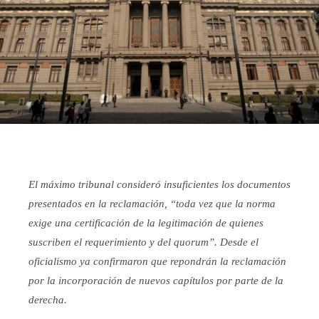
El máximo tribunal consideró insuficientes los documentos
presentados en la reclamación, “toda vez que la norma
exige una certificación de la legitimación de quienes
suscriben el requerimiento y del quorum”. Desde el
oficialismo ya confirmaron que repondrán la reclamación
por la incorporación de nuevos capítulos por parte de la
derecha.