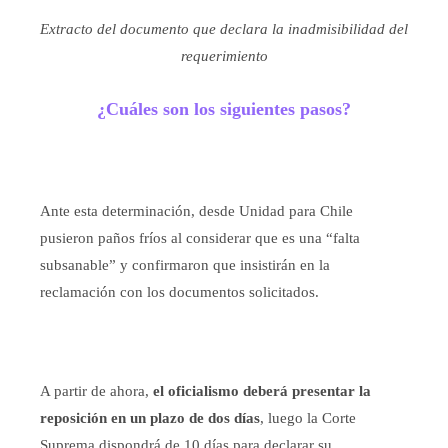
Extracto del documento que declara la inadmisibilidad del
requerimiento
¿Cuáles son los siguientes pasos?
Ante esta determinación, desde Unidad para Chile
pusieron paños fríos al considerar que es una “falta
subsanable” y confirmaron que insistirán en la
reclamación con los documentos solicitados.
A partir de ahora,
el oficialismo deberá presentar la
reposición en un plazo de dos días
, luego la Corte
Suprema dispondrá de 10 días para declarar su