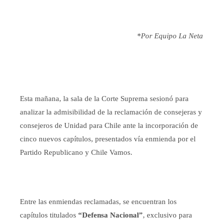
*Por Equipo La Neta
Esta mañana,
la sala de la Corte Suprema
sesionó para
analizar la admisibilidad de la reclamación de consejeras y
consejeros de Unidad para Chile ante la incorporación de
cinco nuevos capítulos, presentados vía enmienda por el
Partido Republicano y Chile Vamos.
Entre las enmiendas reclamadas, se encuentran los
capítulos titulados
“Defensa Nacional”
, exclusivo para