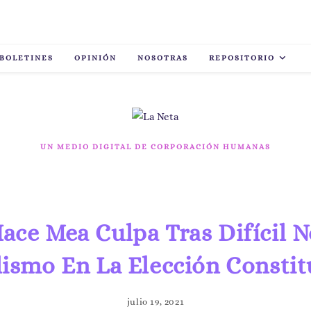
BOLETINES
OPINIÓN
NOSOTRAS
REPOSITORIO
UN MEDIO DIGITAL DE CORPORACIÓN HUMANAS
ace Mea Culpa Tras Difícil 
lismo En La Elección Consti
julio 19, 2021