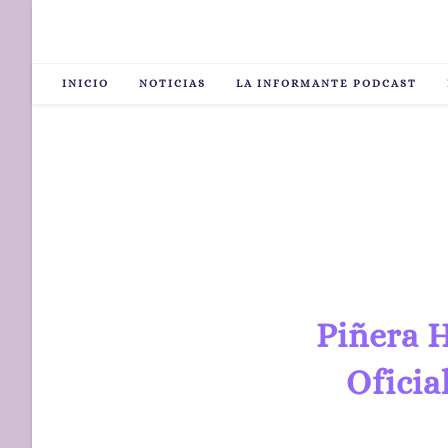
INICIO
NOTICIAS
LA INFORMANTE PODCAST
Piñera H
Oficia